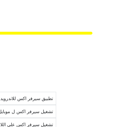
تطبيق سيرفر اكس للاندرويد APK
تشغيل سيرفر اكس ل موبايل
تشغيل سيرفر اكس علي اللاب